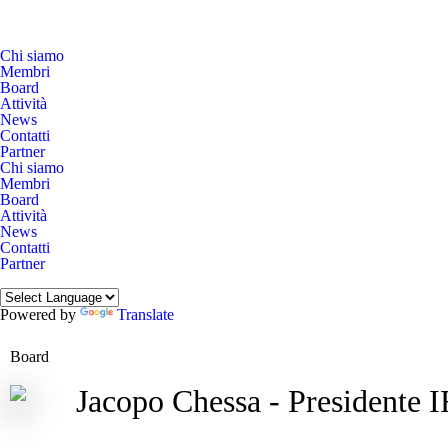
Chi siamo
Membri
Board
Attività
News
Contatti
Partner
Chi siamo
Membri
Board
Attività
News
Contatti
Partner
Powered by
Translate
Board
Jacopo Chessa - Presidente 