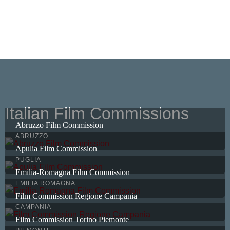
Italian Film Commissions
Abruzzo Film Commission
ABRUZZO
Apulia Film Commission
PUGLIA
Emilia-Romagna Film Commission
EMILIA ROMAGNA
Film Commission Regione Campania
CAMPANIA
Film Commission Torino Piemonte