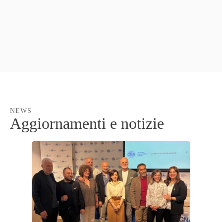
NEWS
Aggiornamenti e notizie