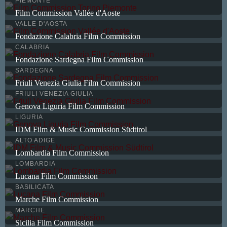
PIEMONTE
Film Commission Vallée d'Aoste
VALLE D'AOSTA
Fondazione Calabria Film Commission
CALABRIA
Fondazione Sardegna Film Commission
SARDEGNA
Friuli Venezia Giulia Film Commission
FRIULI VENEZIA GIULIA
Genova Liguria Film Commission
LIGURIA
IDM Film & Music Commission Südtirol
ALTO ADIGE
Lombardia Film Commission
LOMBARDIA
Lucana Film Commission
BASILICATA
Marche Film Commission
MARCHE
Sicilia Film Commission