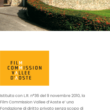
Istituita con L.R. n°36 del 9 novembre 2010, la
Film Commission Vallee d’Aoste e’ una
Fondazione di diritto privato senza scopo di