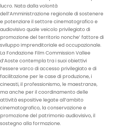
lucro. Nata dalla volontà
dell’Amministrazione regionale di sostenere
e potenziare il settore cinematografico e
audiovisivo quale veicolo privilegiato di
promozione del territorio nonche’ fattore di
sviluppo imprenditoriale ed occupazionale.
La Fondazione Film Commission Vallee
d’Aoste contempla tra i suoi obiettivi
l’essere varco di accesso privilegiato e di
facilitazione per le case di produzione, i
cineasti, il professionismo, le maestranze,
ma anche per il coordinamento delle
attività espositive legate all’ambito
cinematografico, la conservazione e
promozione del patrimonio audiovisivo, il
sostegno alla formazione.