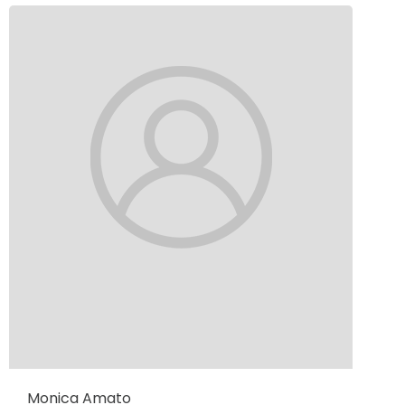
Monica Amato