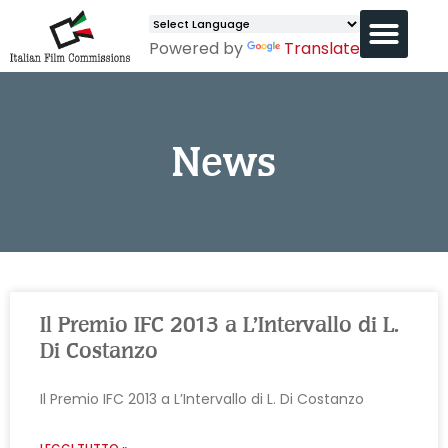
Powered by
Translate
News
Il Premio IFC 2013 a L’Intervallo di L.
Di Costanzo
Il Premio IFC 2013 a L’Intervallo di L. Di Costanzo