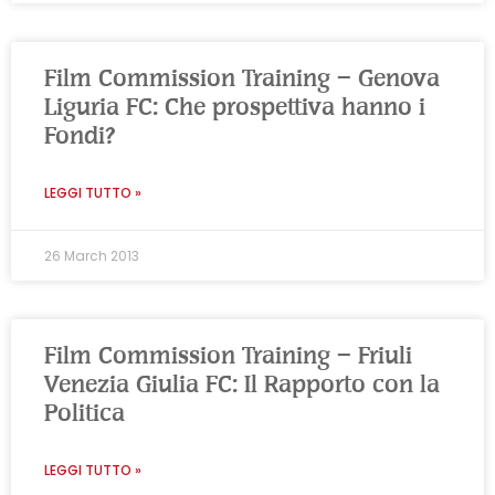
Film Commission Training – Genova
Liguria FC: Che prospettiva hanno i
Fondi?
LEGGI TUTTO »
26 March 2013
Film Commission Training – Friuli
Venezia Giulia FC: Il Rapporto con la
Politica
LEGGI TUTTO »