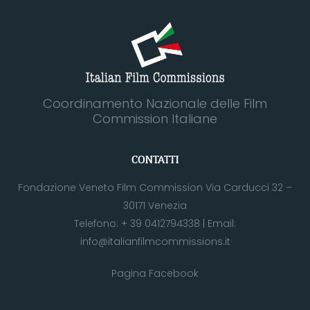
Coordinamento Nazionale delle Film
Commission Italiane
CONTATTI
Fondazione Veneto Film Commission Via Carducci 32 –
30171 Venezia
Telefono:
+ 39 0412794338
| Email:
info@italianfilmcommissions.it
Pagina Facebook