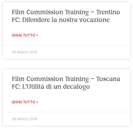
Film Commission Training – Trentino
FC: Difendere la nostra vocazione
LEGGI TUTTO »
26 March 2013
Film Commission Training – Toscana
FC: L’Utilità di un decalogo
LEGGI TUTTO »
26 March 2013