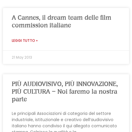
A Cannes, il dream team delle film
commission italiane
LEGGI TUTTO »
21 May 2013
PIÙ AUDIOVISIVO, PIÙ INNOVAZIONE,
PIÙ CULTURA – Noi faremo la nostra
parte
Le principali Associazioni di categoria del settore
industriale, istituzionale e creativo dell’audiovisivo
italiano hanno condiviso il qui allegato comunicato