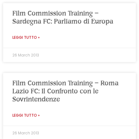
Film Commission Training –
Sardegna FC: Parliamo di Europa
LEGGI TUTTO »
26 March 2013
Film Commission Training – Roma
Lazio FC: Il Confronto con le
Sovrintendenze
LEGGI TUTTO »
26 March 2013