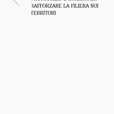
RAFFORZARE LA FILIERA SUI
TERRITORI