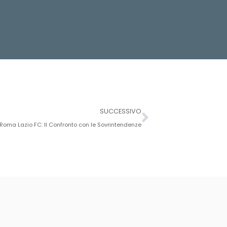
SUCCESSIVO
Roma Lazio FC: Il Confronto con le Sovrintendenze