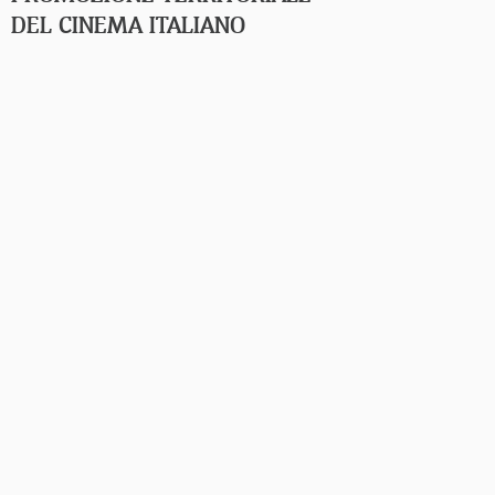
DEL CINEMA ITALIANO