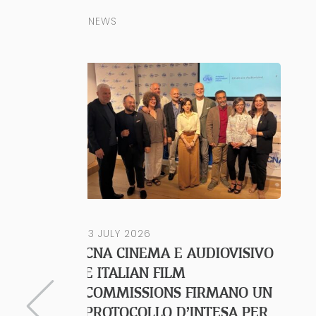
NEWS
13 JULY 2026
CNA CINEMA E AUDIOVISIVO
E ITALIAN FILM
COMMISSIONS FIRMANO UN
PROTOCOLLO D’INTESA PER