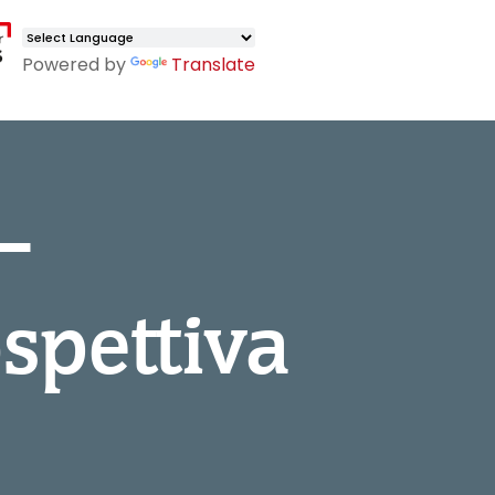
Powered by
Translate
–
spettiva