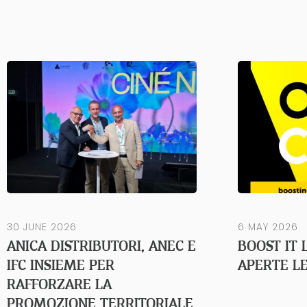
30 JUNE 2026
6 MAY 2026
ANICA DISTRIBUTORI, ANEC E
BOOST IT 
IFC INSIEME PER
APERTE LE
RAFFORZARE LA
PROMOZIONE TERRITORIALE