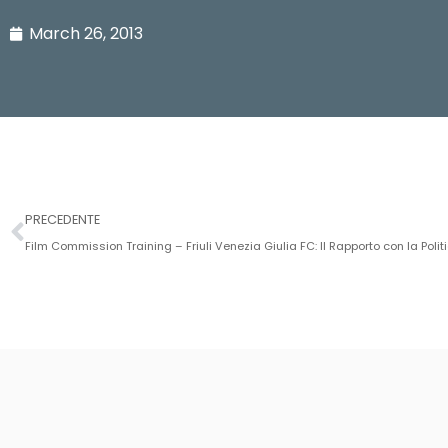
March 26, 2013
PRECEDENTE
Film Commission Training – Friuli Venezia Giulia FC: Il Rapporto con la Polit