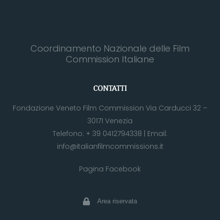
Coordinamento Nazionale delle Film
Commission Italiane
CONTATTI
Fondazione Veneto Film Commission Via Carducci 32 –
30171 Venezia
Telefono:
+ 39 0412794338
| Email:
info@italianfilmcommissions.it
Pagina Facebook
Area riservata