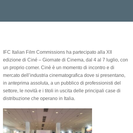
IFC Italian Film Commissions ha partecipato alla XII
edizione di Ciné – Giornate di Cinema, dal 4 al 7 luglio, con
un proprio corner. Cinè è un momento di incontro e di
mercato dell’industria cinematografica dove si presentano,
in anteprima assoluta, a un pubblico di professionisti del
settore, le novità e i titoli in uscita delle principali case di
distribuzione che operano in Italia.