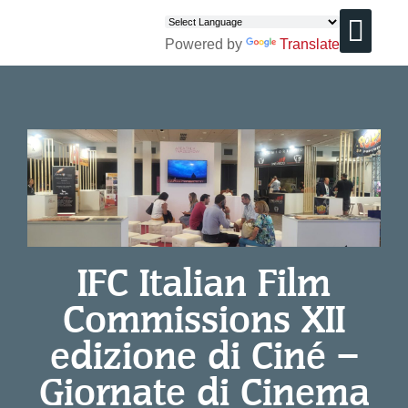
Powered by
Translate
CHI SIAMO
IFC Italian Film
Commissions XII
edizione di Ciné –
Giornate di Cinema