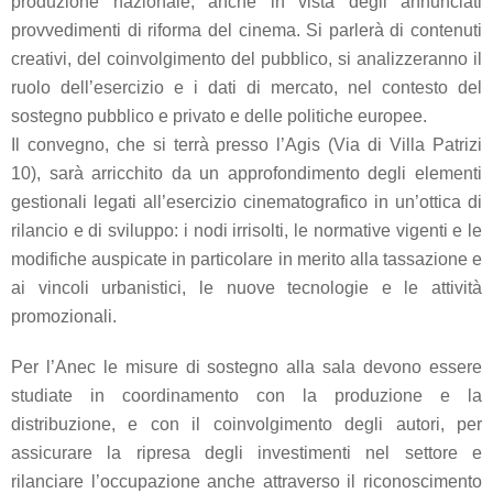
produzione nazionale, anche in vista degli annunciati
provvedimenti di riforma del cinema. Si parlerà di contenuti
creativi, del coinvolgimento del pubblico, si analizzeranno il
ruolo dell’esercizio e i dati di mercato, nel contesto del
sostegno pubblico e privato e delle politiche europee.
Il convegno, che si terrà presso l’Agis (Via di Villa Patrizi
10), sarà arricchito da un approfondimento degli elementi
gestionali legati all’esercizio cinematografico in un’ottica di
rilancio e di sviluppo: i nodi irrisolti, le normative vigenti e le
modifiche auspicate in particolare in merito alla tassazione e
ai vincoli urbanistici, le nuove tecnologie e le attività
promozionali.
Per l’Anec le misure di sostegno alla sala devono essere
studiate in coordinamento con la produzione e la
distribuzione, e con il coinvolgimento degli autori, per
assicurare la ripresa degli investimenti nel settore e
rilanciare l’occupazione anche attraverso il riconoscimento