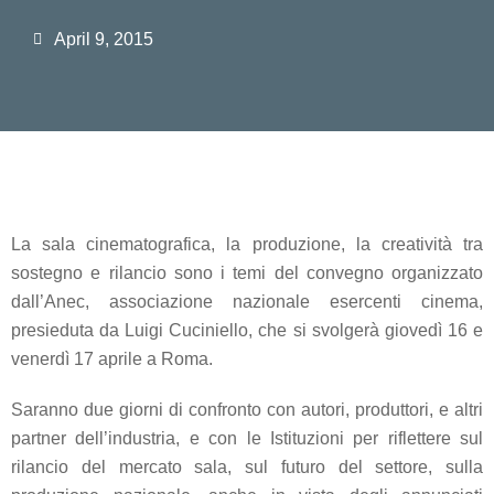
April 9, 2015
La sala cinematografica, la produzione, la creatività tra
sostegno e rilancio sono i temi del convegno organizzato
dall’Anec, associazione nazionale esercenti cinema,
presieduta da Luigi Cuciniello, che si svolgerà giovedì 16 e
venerdì 17 aprile a Roma.
Saranno due giorni di confronto con autori, produttori, e altri
partner dell’industria, e con le Istituzioni per riflettere sul
rilancio del mercato sala, sul futuro del settore, sulla