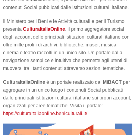
contenuti Social pubblicati dalle istituzioni culturali italiane.
Il Ministero per i Beni e le Attività culturali e per il Turismo
presenta
CulturaItaliaOnline
, il primo aggregatore social
degli account delle principali istituzioni culturali italiane con
oltre mille profili di archivi, biblioteche, musei, musica,
cinema e teatro raccolti in un unico sito. Un portale dalla
navigazione semplice e intuitiva che permette agli utenti di
muoversi tra i tanti contenuti attraverso sezioni tematiche.
CulturaItaliaOnline
è un portale realizzato dal
MiBACT
per
aggregare in un unico luogo i contenuti Social pubblicati
dalle principali istituzioni culturali italiane sui propri account,
organizzati per aree tematiche. Visita il portale:
https://culturaitaliaonline.beniculturali.it/