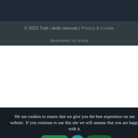
© 2022 Tutti i diritti riservati |
Privacy & Cookie
developed by artica
We use cookies to ensure that we give you the best experience on our
website. If you continue to use this site we will assume that you are happ
with it.