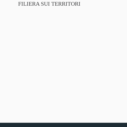
FILIERA SUI TERRITORI