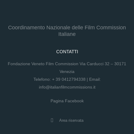
Coordinamento Nazionale delle Film Commission
Italiane
CONTATTI
Fondazione Veneto Film Commission Via Carducci 32 – 30171
Venezia
Telefono:
+ 39 0412794338
| Email:
info@italianfilmcommissions.it
Pagina Facebook
Area riservata