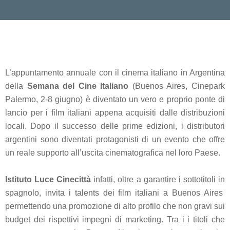
L’appuntamento annuale con il cinema italiano in Argentina
della
Semana del Cine Italiano
(Buenos Aires, Cinepark
Palermo, 2-8 giugno) è diventato un vero e proprio ponte di
lancio per i film italiani appena acquisiti dalle distribuzioni
locali. Dopo il successo delle prime edizioni, i distributori
argentini sono diventati protagonisti di un evento che offre
un reale supporto all’uscita cinematografica nel loro Paese.
Istituto Luce Cinecittà
infatti, oltre a garantire i sottotitoli in
spagnolo, invita i talents dei film italiani a Buenos Aires
permettendo una promozione di alto profilo che non gravi sui
budget dei rispettivi impegni di marketing. Tra i i titoli che