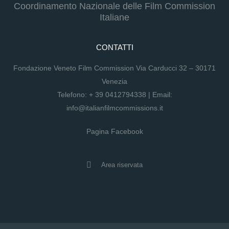
Coordinamento Nazionale delle Film Commission
Italiane
CONTATTI
Fondazione Veneto Film Commission Via Carducci 32 – 30171
Venezia
Telefono:
+ 39 0412794338
| Email:
info@italianfilmcommissions.it
Pagina Facebook
Area riservata