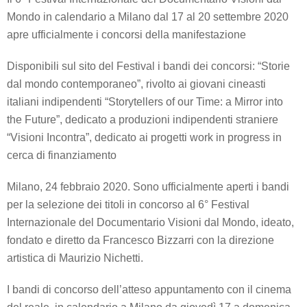
Mondo in calendario a Milano dal 17 al 20 settembre 2020
apre ufficialmente i concorsi della manifestazione
Disponibili sul sito del Festival i bandi dei concorsi: “Storie
dal mondo contemporaneo”, rivolto ai giovani cineasti
italiani indipendenti “Storytellers of our Time: a Mirror into
the Future”, dedicato a produzioni indipendenti straniere
“Visioni Incontra”, dedicato ai progetti work in progress in
cerca di finanziamento
Milano, 24 febbraio 2020. Sono ufficialmente aperti i bandi
per la selezione dei titoli in concorso al 6° Festival
Internazionale del Documentario Visioni dal Mondo, ideato,
fondato e diretto da Francesco Bizzarri con la direzione
artistica di Maurizio Nichetti.
I bandi di concorso dell’atteso appuntamento con il cinema