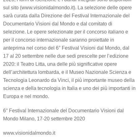
sul sito (www.visionidalmondo.it). La selezione delle opere
sarà curata dalla Direzione del Festival Internazionale del
Documentario Visioni dal Mondo e dal comitato di
selezione. Le opere selezionate per il concorso italiano e
per il concorso internazionale saranno proiettate in
anteprima nel corso del 6° Festival Visioni dal Mondo, dal
17 al 20 settembre nelle due sedi prescelte per l’edizione
2020: il Teatro Litta, una delle più significative opere
dell’architettura lombarda, e il Museo Nazionale Scienza e
Tecnologia Leonardo da Vinci, il più importante museo della
scienza e della tecnologia in Italia e uno dei più importanti in
Europa e nel mondo.
6° Festival Internazionale del Documentario Visioni dal
Mondo Milano, 17-20 settembre 2020
www.visionidalmondo.it