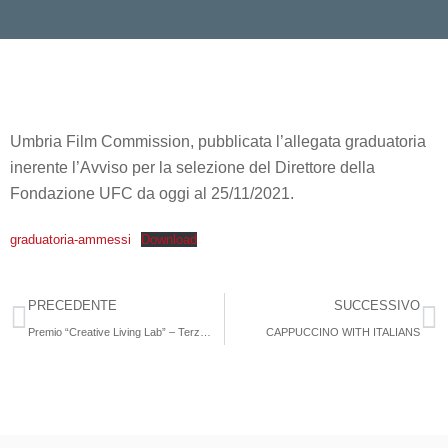
Umbria Film Commission, pubblicata l’allegata graduatoria
inerente l’Avviso per la selezione del Direttore della
Fondazione UFC da oggi al 25/11/2021.
graduatoria-ammessi
Download
PRECEDENTE
SUCCESSIVO
Premio “Creative Living Lab” – Terza Edizione
CAPPUCCINO WITH ITALIANS