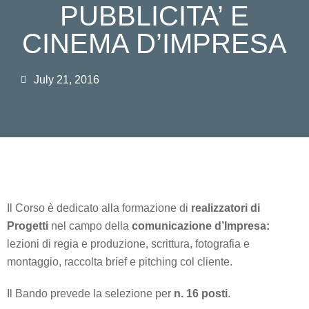
PUBBLICITA’ E
CINEMA D’IMPRESA
July 21, 2016
Il Corso è dedicato alla formazione di
realizzatori di
Progetti
nel campo della
comunicazione d’Impresa:
lezioni di regia e produzione, scrittura, fotografia e
montaggio, raccolta brief e pitching col cliente.
Il Bando prevede la selezione per
n. 16 posti
.