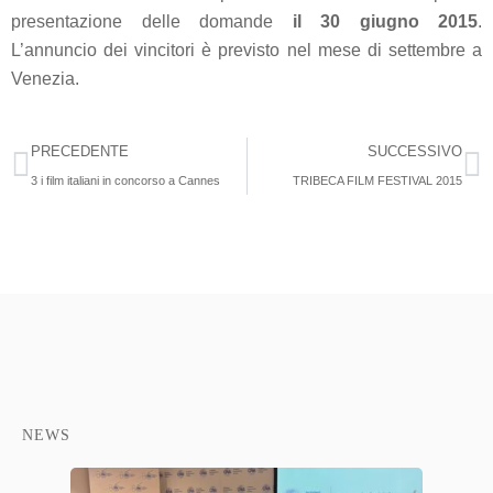
presentazione delle domande
il 30 giugno 2015
.
L’annuncio dei vincitori è previsto nel mese di settembre a
Venezia.
PRECEDENTE
SUCCESSIVO
3 i film italiani in concorso a Cannes
TRIBECA FILM FESTIVAL 2015
NEWS