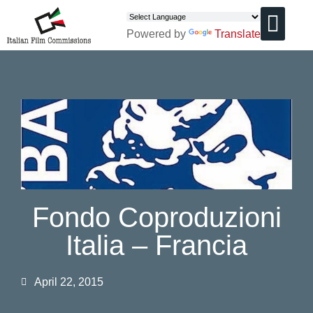
Powered by
Translate
CHI SIAMO
Fondo Coproduzioni
Italia – Francia
April 22, 2015