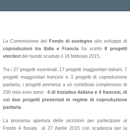
La Commissione del
Fondo di sostegno
allo sviluppo di
coproduzioni tra Italia e Francia
ha scelto
8 progetti
vincitori
del bando scaduto il 16 febbraio 2015.
Tra i 27 progetti esaminati: 17 progetti maggioritari italiani, 7
progetti maggioritari francesi e 3 progetti di coproduzione
paritaria, i progetti ammessi a un contributo complessivo di
250 mila euro sono:
4 di iniziativa italiana e 4 francesi, di
cui due progetti presentati in regime di coproduzione
paritaria
.
La prossima apertura delle iscrizioni per partecipare al
Fondo è fissata al 27 Aprile 2015 con scadenza per la