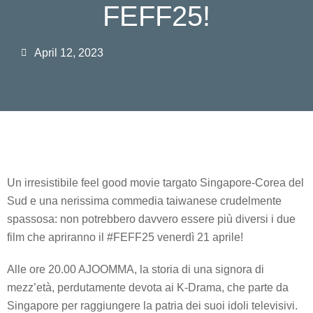
FEFF25!
April 12, 2023
Un irresistibile feel good movie targato Singapore-Corea del
Sud e una nerissima commedia taiwanese crudelmente
spassosa: non potrebbero davvero essere più diversi i due
film che apriranno il #FEFF25 venerdì 21 aprile!
Alle ore 20.00 AJOOMMA, la storia di una signora di
mezz’età, perdutamente devota ai K-Drama, che parte da
Singapore per raggiungere la patria dei suoi idoli televisivi.