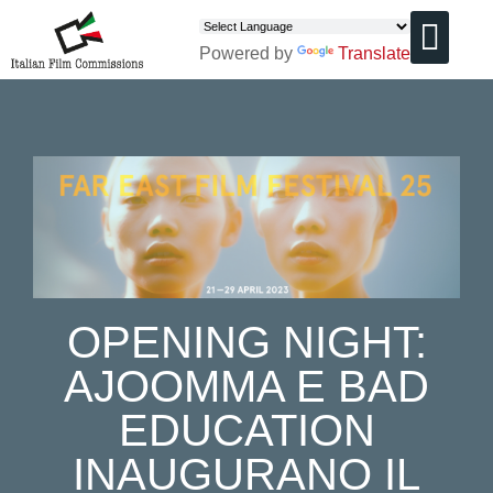
Powered by
Translate
CHI SIAMO
OPENING NIGHT:
AJOOMMA E BAD
EDUCATION
INAUGURANO IL