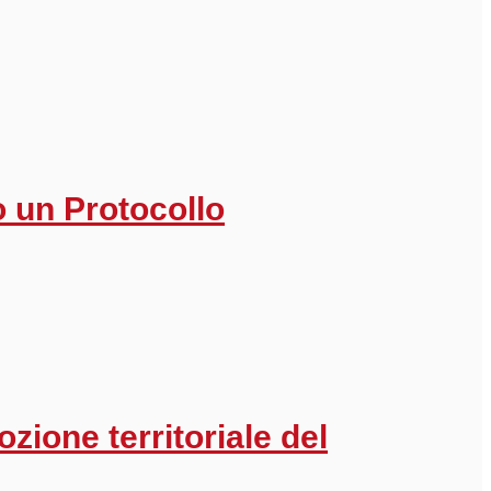
 un Protocollo
zione territoriale del