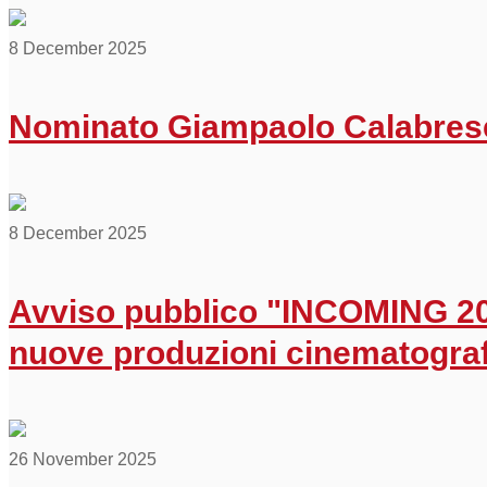
8 December 2025
Nominato Giampaolo Calabrese
8 December 2025
Avviso pubblico "INCOMING 202
nuove produzioni cinematogra
26 November 2025