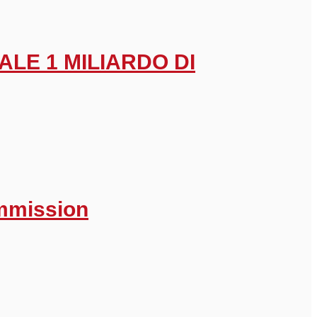
ALE 1 MILIARDO DI
ommission