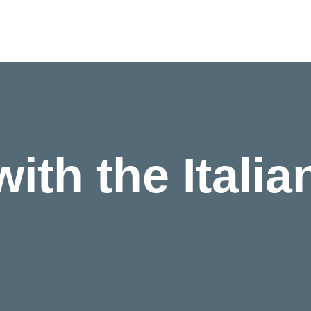
th the Italia