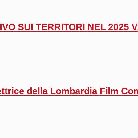
VO SUI TERRITORI NEL 2025 V
rettrice della Lombardia Film C