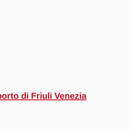
porto di Friuli Venezia