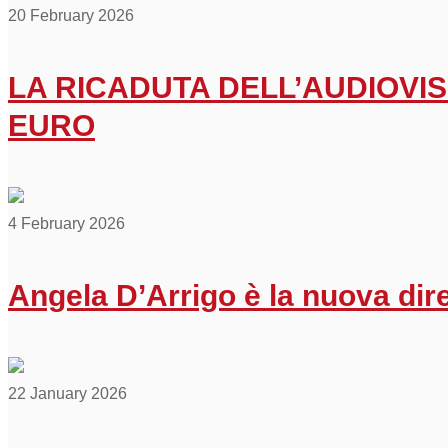
20 February 2026
LA RICADUTA DELL’AUDIOVISI
EURO
4 February 2026
Angela D’Arrigo è la nuova di
22 January 2026