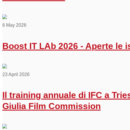
6 May 2026
Boost IT LAb 2026 - Aperte le is
23 April 2026
Il training annuale di IFC a Trie
Giulia Film Commission