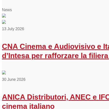
News
13 July 2026
CNA Cinema e Audiovisivo e It
d’Intesa per rafforzare la filiera 
30 June 2026
ANICA Distributori, ANEC e IFC 
cinema italiano