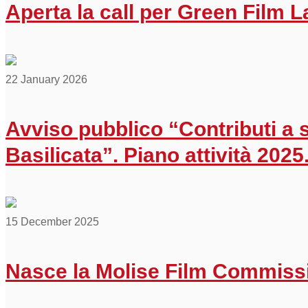
Aperta la call per Green Film La
22 January 2026
Avviso pubblico “Contributi a 
Basilicata”. Piano attività 2025
15 December 2025
Nasce la Molise Film Commissio