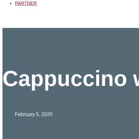
PARTNER
Cappuccino wi
February 5, 2020