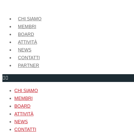
CHI SIAMO
MEMBRI
BOARD
ATTIVITÀ
NEWS
CONTATTI
PARTNER
CHI SIAMO
MEMBRI
BOARD
ATTIVITÀ
NEWS
CONTATTI