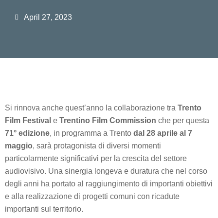
April 27, 2023
Si rinnova anche quest’anno la collaborazione tra
Trento
Film Festival
e
Trentino Film Commission
che per questa
71° edizione
, in programma a Trento
dal 28 aprile al 7
maggio
, sarà protagonista di diversi momenti
particolarmente significativi per la crescita del settore
audiovisivo. Una sinergia longeva e duratura che nel corso
degli anni ha portato al raggiungimento di importanti obiettivi
e alla realizzazione di progetti comuni con ricadute
importanti sul territorio.