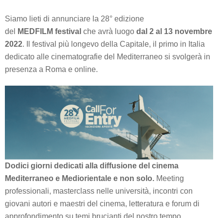
Siamo lieti di annunciare la 28° edizione
del
MEDFILM
festival
che avrà luogo
dal 2 al 13 novembre
2022
. Il festival più longevo della Capitale, il primo in Italia
dedicato alle cinematografie del Mediterraneo si svolgerà in
presenza a Roma e online.
Dodici giorni dedicati alla diffusione del cinema
Mediterraneo e Mediorientale e non solo.
Meeting
professionali, masterclass nelle università, incontri con
giovani autori e maestri del cinema, letteratura e forum di
approfondimento su temi brucianti del nostro tempo