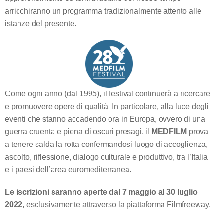
arricchiranno un programma tradizionalmente attento alle
istanze del presente.
Come ogni anno (dal 1995), il festival continuerà a ricercare
e promuovere opere di qualità. In particolare, alla luce degli
eventi che stanno accadendo ora in Europa, ovvero di una
guerra cruenta e piena di oscuri presagi, il
MEDFILM
prova
a tenere salda la rotta confermandosi luogo di accoglienza,
ascolto, riflessione, dialogo culturale e produttivo, tra l’Italia
e i paesi dell’area euromediterranea.
Le iscrizioni saranno aperte dal 7 maggio al 30 luglio
2022
, esclusivamente attraverso la piattaforma Filmfreeway.