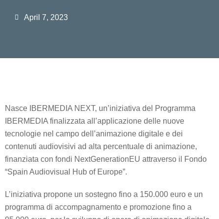
April 7, 2023
Nasce IBERMEDIA NEXT, un’iniziativa del Programma
IBERMEDIA finalizzata all’applicazione delle nuove
tecnologie nel campo dell’animazione digitale e dei
contenuti audiovisivi ad alta percentuale di animazione,
finanziata con fondi NextGenerationEU attraverso il Fondo
“Spain Audiovisual Hub of Europe”.
L’iniziativa propone un sostegno fino a 150.000 euro e un
programma di accompagnamento e promozione fino a