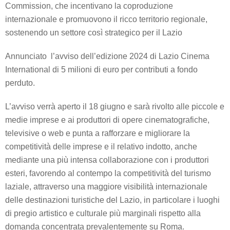
Commission, che incentivano la coproduzione
internazionale e promuovono il ricco territorio regionale,
sostenendo un settore così strategico per il Lazio
Annunciato l’avviso dell’edizione 2024 di Lazio Cinema
International di 5 milioni di euro per contributi a fondo
perduto.
L’avviso verrà aperto il 18 giugno e sarà rivolto alle piccole e
medie imprese e ai produttori di opere cinematografiche,
televisive o web e punta a rafforzare e migliorare la
competitività delle imprese e il relativo indotto, anche
mediante una più intensa collaborazione con i produttori
esteri, favorendo al contempo la competitività del turismo
laziale, attraverso una maggiore visibilità internazionale
delle destinazioni turistiche del Lazio, in particolare i luoghi
di pregio artistico e culturale più marginali rispetto alla
domanda concentrata prevalentemente su Roma.