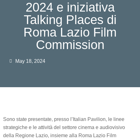
2024 e iniziativa
Talking Places di
Roma Lazio Film
Commission
May 18, 2024
Sono state presentate, presso l’Italian Pavilion, le linee
strategiche e le attività del settore cinema e audiovisivo
della Regione Lazio, insieme alla Roma Lazio Film