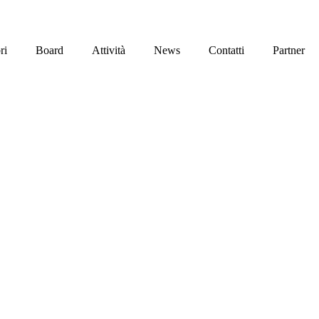
ri
Board
Attività
News
Contatti
Partner