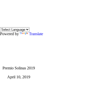
Powered by
Translate
Premio Solinas 2019
April 10, 2019