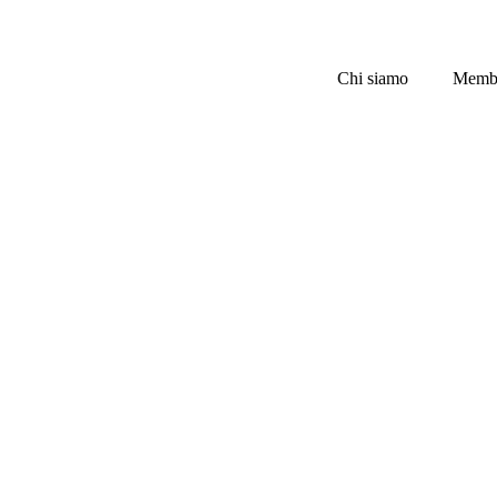
Chi siamo
Memb