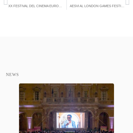
XX FESTIVAL DEL CINEMA EUROPEO
AESVI AL LONDON GAMES FESTIVAL
NEWS