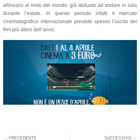
allinearsi al resto del mondo, già abituato ad andare in sala
durante l’estate. In questo periodo infatti il mercato
cinematografico internazionale prevede spesso l’uscita dei
film più attesi dell’anno.
PRECEDENTE
SUCCESSIVO