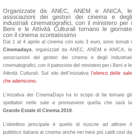
Organizzate da ANEC, ANEM e ANICA, le
associazioni dei gestori dei cinema e degli
industriali cinematografici, con il ministero per i
Beni e le Attività Culturali tornano le giornate
con il cinema scontatissimo
Dal 1 al 4 aprile al cinema con solo 3 euro, sono tornati i
Cinemadays
, organizzati da ANEC, ANEM e ANICA, le
associazioni dei gestori dei cinema e degli industriali
cinematografici, con il patrocinio del ministero per i Beni e le
Attività Culturali. Sul sito dell’iniziativa
l’elenco delle sale
che aderiscono
.
L’inizativa dei CinemaDays ha lo scopo di far tornare gli
spettatori nelle sale e promuovere quella che sarà la
Grande Estate di Cinema 2019
.
L’obiettivo principale è quello di riuscire ad attirare il
pubblico italiano al cinema anche nei mesi più caldi così da