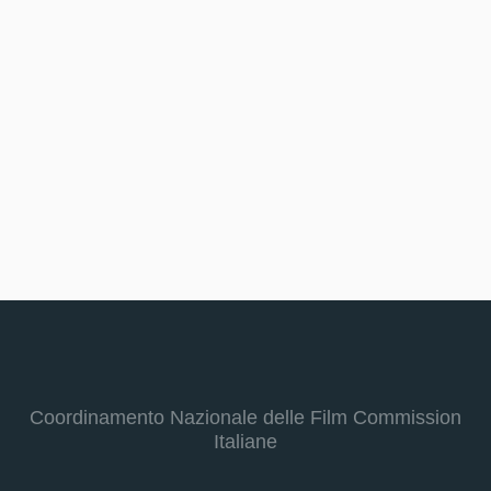
Coordinamento Nazionale delle Film Commission
Italiane