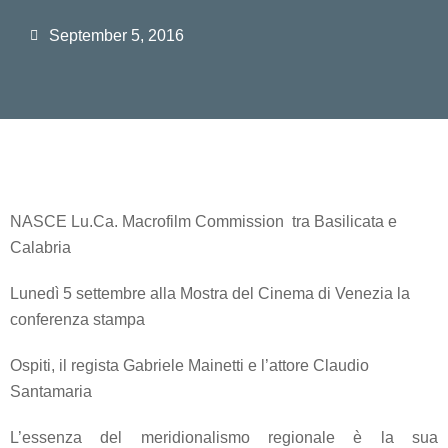
September 5, 2016
NASCE Lu.Ca. Macrofilm Commission tra Basilicata e
Calabria
Lunedì 5 settembre alla Mostra del Cinema di Venezia la
conferenza stampa
Ospiti, il regista Gabriele Mainetti e l’attore Claudio
Santamaria
L’essenza del meridionalismo regionale è la sua