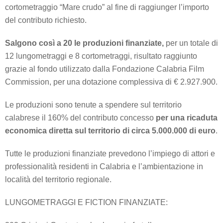
cortometraggio “Mare crudo” al fine di raggiunger l’importo
del contributo richiesto.
Salgono così a 20 le produzioni finanziate,
per un totale di
12 lungometraggi e 8 cortometraggi, risultato raggiunto
grazie al fondo utilizzato dalla Fondazione Calabria Film
Commission, per una dotazione complessiva di € 2.927.900.
Le produzioni sono tenute a spendere sul territorio
calabrese il 160% del contributo concesso
per una ricaduta
economica diretta sul territorio di circa 5.000.000 di euro
.
Tutte le produzioni finanziate prevedono l’impiego di attori e
professionalità residenti in Calabria e l’ambientazione in
località del territorio regionale.
LUNGOMETRAGGI E FICTION FINANZIATE: