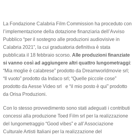
La Fondazione Calabria Film Commission ha proceduto con
l’implementazione della dotazione finanziaria dell’Avviso
Pubblico “per il sostegno alle produzioni audiovisive in
Calabria 2021”, la cui graduatoria definitiva è stata
pubblicata il 18 febbraio scorso.
Alle produzioni finanziate
si vanno così ad aggiungere altri quattro lungometraggi
:
“Mia moglie è calabrese” prodotto da Dreamworldmovie srl;
“Il vuoto” prodotto da Indaco srl; “Quelle piccole cose”
prodotto da Aesse Video srl e “il mio posto è qui” prodotto
da Orisa Produzioni.
Con lo stesso provvedimento sono stati adeguati i contributi
concessi alla produzione Toed Film srl per la realizzazione
del lungometraggio “Good vibes” e all’Associazione
Culturale Artisti Italiani per la realizzazione del