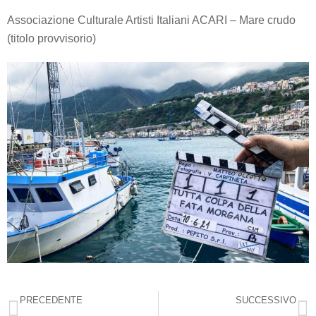
Associazione Culturale Artisti Italiani ACARI – Mare crudo
(titolo provvisorio)
PRECEDENTE
SUCCESSIVO