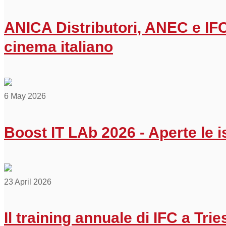
ANICA Distributori, ANEC e IFC 
cinema italiano
6 May 2026
Boost IT LAb 2026 - Aperte le is
23 April 2026
Il training annuale di IFC a Trie