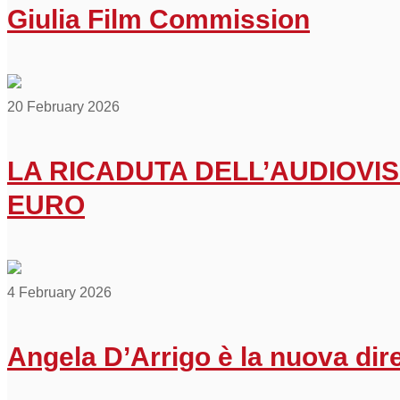
Giulia Film Commission
20 February 2026
LA RICADUTA DELL’AUDIOVISI
EURO
4 February 2026
Angela D’Arrigo è la nuova di