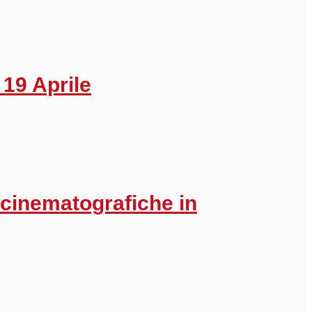
 19 Aprile
 cinematografiche in