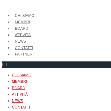
CHI SIAMO
MEMBRI
BOARD
ATTIVITÀ
NEWS
CONTATTI
PARTNER
CHI SIAMO
MEMBRI
BOARD
ATTIVITÀ
NEWS
CONTATTI