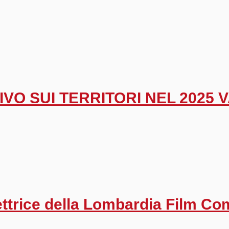
VO SUI TERRITORI NEL 2025 V
rettrice della Lombardia Film C