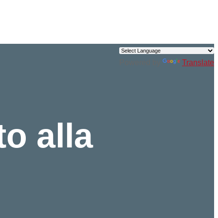
Powered by
Translate
o alla