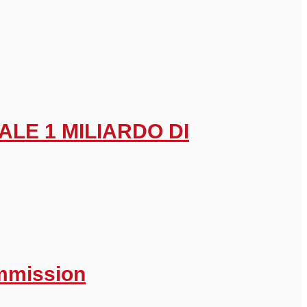
ALE 1 MILIARDO DI
ommission