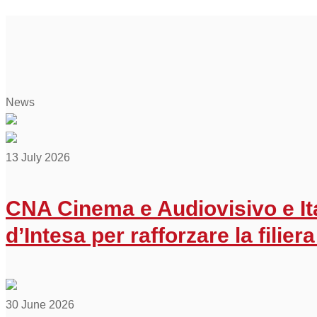
News
13 July 2026
CNA Cinema e Audiovisivo e It
d’Intesa per rafforzare la filiera 
30 June 2026