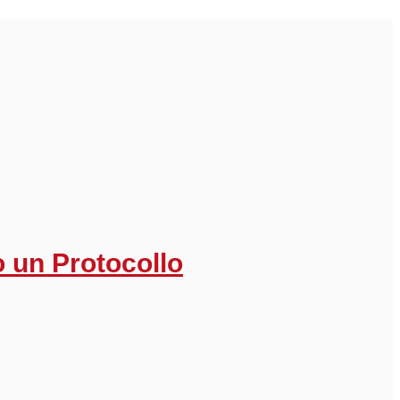
 un Protocollo