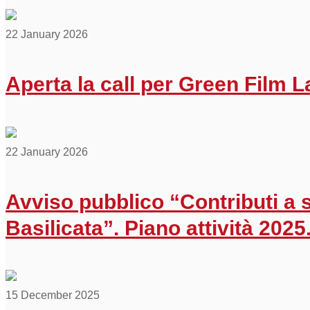
22 January 2026
Aperta la call per Green Film La
22 January 2026
Avviso pubblico “Contributi a 
Basilicata”. Piano attività 2025
15 December 2025