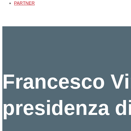
PARTNER
Francesco Vi
presidenza di