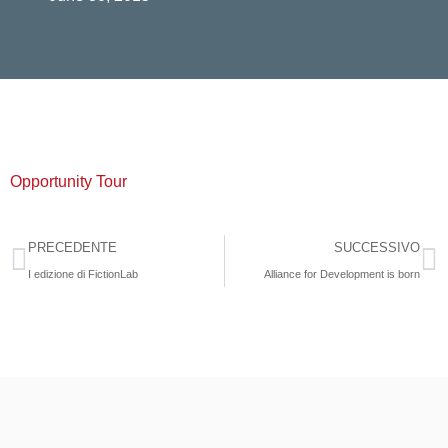
Opportunity Tour
PRECEDENTE
SUCCESSIVO
I edizione di FictionLab
Alliance for Development is born