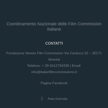
Coordinamento Nazionale delle Film Commission
Italiane
CONTATTI
Fondazione Veneto Film Commission Via Carducci 32 – 30171
Venezia
Telefono:
+ 39 0412794338
| Email:
info@italianfilmcommissions.it
Pagina Facebook
Area riservata