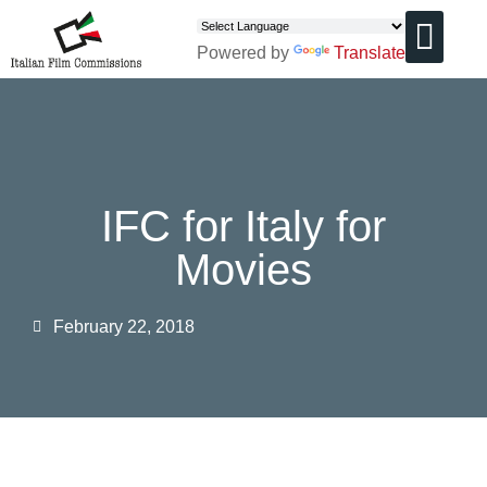
Powered by
Translate
CHI SIAMO
IFC for Italy for
Movies
February 22, 2018