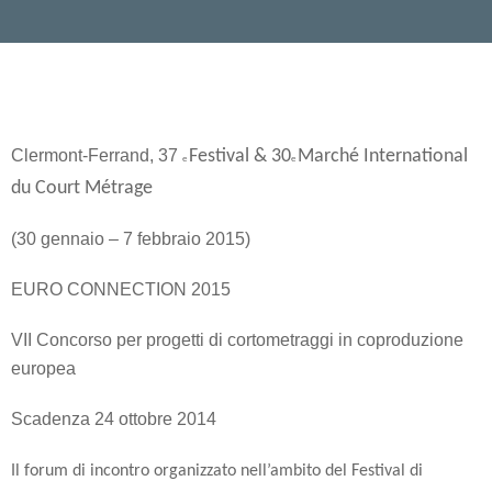
Clermont-Ferrand, 37
Festival & 30
Marché International
e
e
du Court Métrage
(30 gennaio – 7 febbraio 2015)
EURO CONNECTION 2015
VII Concorso per progetti di cortometraggi in coproduzione
europea
Scadenza 24 ottobre 2014
Il forum di incontro organizzato nell’ambito del Festival di