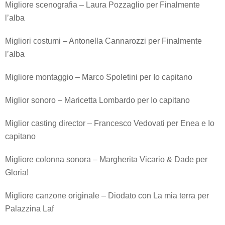
Migliore scenografia – Laura Pozzaglio per Finalmente
l’alba
Migliori costumi – Antonella Cannarozzi per Finalmente
l’alba
Migliore montaggio – Marco Spoletini per Io capitano
Miglior sonoro – Maricetta Lombardo per Io capitano
Miglior casting director – Francesco Vedovati per Enea e Io
capitano
Migliore colonna sonora – Margherita Vicario & Dade per
Gloria!
Migliore canzone originale – Diodato con La mia terra per
Palazzina Laf