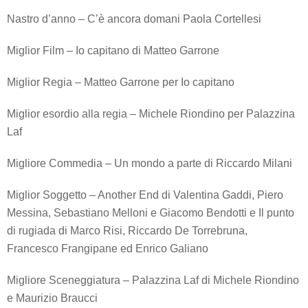
Nastro d’anno – C’è ancora domani Paola Cortellesi
Miglior Film – Io capitano di Matteo Garrone
Miglior Regia – Matteo Garrone per Io capitano
Miglior esordio alla regia – Michele Riondino per Palazzina
Laf
Migliore Commedia – Un mondo a parte di Riccardo Milani
Miglior Soggetto – Another End di Valentina Gaddi, Piero
Messina, Sebastiano Melloni e Giacomo Bendotti e Il punto
di rugiada di Marco Risi, Riccardo De Torrebruna,
Francesco Frangipane ed Enrico Galiano
Migliore Sceneggiatura – Palazzina Laf di Michele Riondino
e Maurizio Braucci