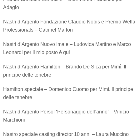
Adagio
Nastri d’Argento Fondazione Claudio Nobis e Premio Wella
Professionals – Catrinel Marlon
Nastri d’Argento Nuovo Imaie – Ludovica Martino e Marco
Leonardi per Il mio posto è qui
Nastri d’Argento Hamilton – Brando De Sica per Mimì. Il
principe delle tenebre
Hamilton speciale – Domenico Cuomo per Mimì. Il principe
delle tenebre
Nastri d’Argento Persol ‘Personaggio dell’anno’ – Vinicio
Marchioni
Nastro speciale casting director 10 anni – Laura Muccino