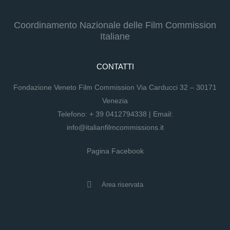
Coordinamento Nazionale delle Film Commission
Italiane
CONTATTI
Fondazione Veneto Film Commission Via Carducci 32 – 30171
Venezia
Telefono:
+ 39 0412794338
| Email:
info@italianfilmcommissions.it
Pagina Facebook
Area riservata