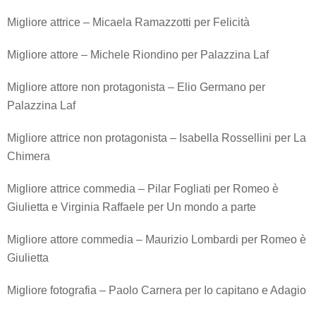
Migliore attrice – Micaela Ramazzotti per Felicità
Migliore attore – Michele Riondino per Palazzina Laf
Migliore attore non protagonista – Elio Germano per
Palazzina Laf
Migliore attrice non protagonista – Isabella Rossellini per La
Chimera
Migliore attrice commedia – Pilar Fogliati per Romeo è
Giulietta e Virginia Raffaele per Un mondo a parte
Migliore attore commedia – Maurizio Lombardi per Romeo è
Giulietta
Migliore fotografia – Paolo Carnera per Io capitano e Adagio