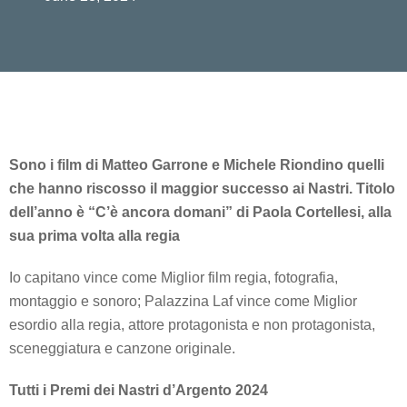
Sono i film di Matteo Garrone e Michele Riondino quelli
che hanno riscosso il maggior successo ai Nastri. Titolo
dell’anno è “C’è ancora domani” di Paola Cortellesi, alla
sua prima volta alla regia
Io capitano vince come Miglior film regia, fotografia,
montaggio e sonoro; Palazzina Laf vince come Miglior
esordio alla regia, attore protagonista e non protagonista,
sceneggiatura e canzone originale.
Tutti i Premi dei Nastri d’Argento 2024