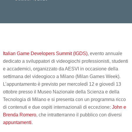
Italian Game Developers Summit (IGDS)
, evento annuale
dedicato a sviluppatori di videogiochi professionisti, studenti
e accademici, organizzato da AESVI in occasione della
settimana del videogioco a Milano (Milan Games Week).
L’appuntamento è previsto per
mercoledì 12 e giovedì 13
ottobre
presso il
Museo Nazionale della Scienza e della
Tecnologia
di Milano
e si presenta con un programma ricco
di contenuti e due ospiti internazionali di eccezione:
John e
Brenda Romero
, che intratterranno il pubblico con diversi
appuntamenti
.