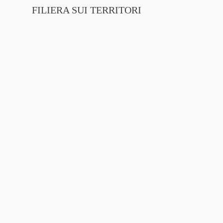
FILIERA SUI TERRITORI
NTE