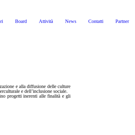
ri
Board
Attività
News
Contatti
Partner
zazione e alla diffusione delle culture
erculturale e dell’inclusione sociale.
 progetti inerenti alle finalità e gli