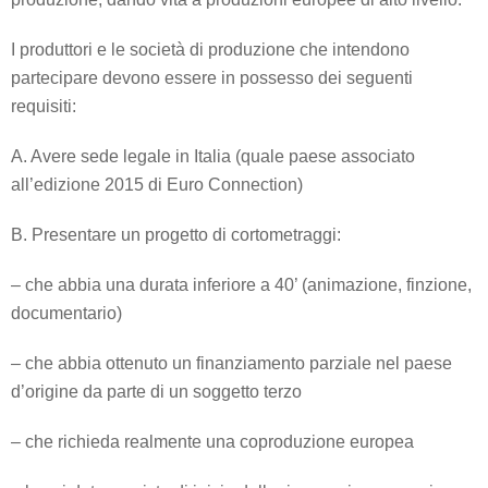
I produttori e le società di produzione che intendono
partecipare devono essere in possesso dei seguenti
requisiti:
A. Avere sede legale in Italia (quale paese associato
all’edizione 2015 di Euro Connection)
B. Presentare un progetto di cortometraggi:
– che abbia una durata inferiore a 40’ (animazione, finzione,
documentario)
– che abbia ottenuto un finanziamento parziale nel paese
d’origine da parte di un soggetto terzo
– che richieda realmente una coproduzione europea