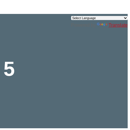
Powered by
Translate
 5