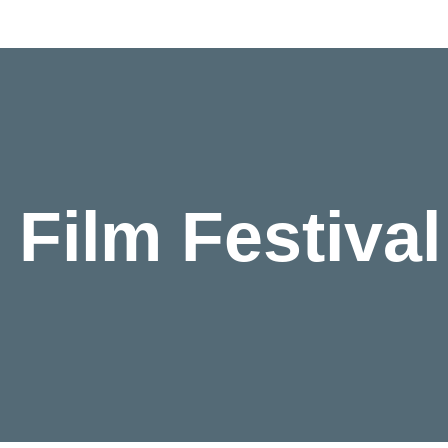
 Film Festival