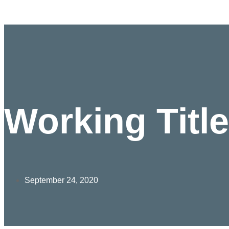
Working Title
September 24, 2020