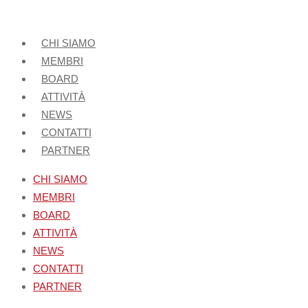
CHI SIAMO
MEMBRI
BOARD
ATTIVITÀ
NEWS
CONTATTI
PARTNER
CHI SIAMO
MEMBRI
BOARD
ATTIVITÀ
NEWS
CONTATTI
PARTNER