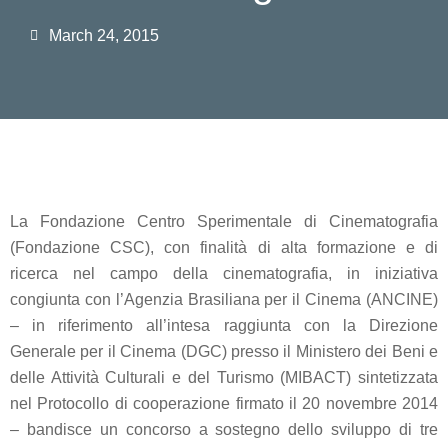
March 24, 2015
La Fondazione Centro Sperimentale di Cinematografia
(Fondazione CSC), con finalità di alta formazione e di
ricerca nel campo della cinematografia, in iniziativa
congiunta con l’Agenzia Brasiliana per il Cinema (ANCINE)
– in riferimento all’intesa raggiunta con la Direzione
Generale per il Cinema (DGC) presso il Ministero dei Beni e
delle Attività Culturali e del Turismo (MIBACT) sintetizzata
nel Protocollo di cooperazione firmato il 20 novembre 2014
– bandisce un concorso a sostegno dello sviluppo di tre