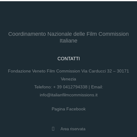
Coordinamento Nazionale delle Film Commission
Italiane
CONTATTI
Fondazione Veneto Film Commission Via Carducci 32 – 30171
Venezia
Telefono:
+ 39 0412794338
| Email:
info@italianfilmcommissions.it
Pagina Facebook
Area riservata