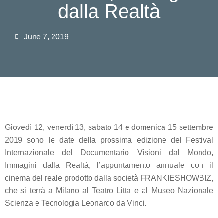
dalla Realtà
June 7, 2019
Giovedì 12, venerdì 13, sabato 14
e
domenica 15 settembre
2019
sono le date della prossima edizione del
Festival
Internazionale del Documentario
Visioni dal Mondo,
Immagini dalla Realtà
, l’appuntamento annuale con il
cinema del reale prodotto dalla società FRANKIESHOWBIZ,
che si terrà a Milano al
Teatro Litta
e al
Museo Nazionale
Scienza e Tecnologia Leonardo da Vinci
.