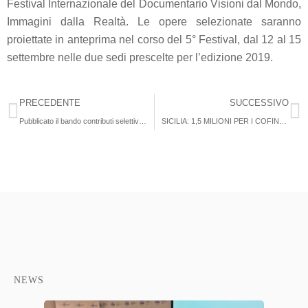
Festival Internazionale del Documentario
Visioni dal Mondo,
Immagini dalla Realtà
. Le opere selezionate saranno
proiettate in anteprima nel corso del 5° Festival, dal 12 al 15
settembre nelle due sedi prescelte per l’edizione 2019.
PRECEDENTE
SUCCESSIVO
Pubblicato il bando contributi selettivi 2019
SICILIA: 1,5 MILIONI PER I COFINANZIAMENTI ALLE OPERE AUDIOVISIVE
NEWS