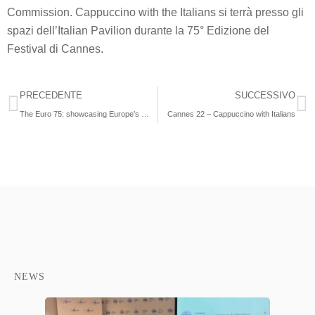
Commission. Cappuccino with the Italians si terrà presso gli
spazi dell’Italian Pavilion durante la 75° Edizione del
Festival di Cannes.
PRECEDENTE
SUCCESSIVO
The Euro 75: showcasing Europe’s leading independent producers
Cannes 22 – Cappuccino with Italians
NEWS