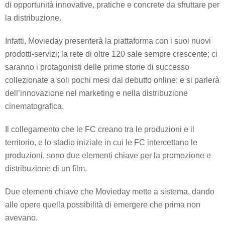
di opportunità innovative, pratiche e concrete da sfruttare per
la distribuzione.
Infatti, Movieday presenterà la piattaforma con i suoi nuovi
prodotti-servizi; la rete di oltre 120 sale sempre crescente; ci
saranno i protagonisti delle prime storie di successo
collezionate a soli pochi mesi dal debutto online; e si parlerà
dell’innovazione nel marketing e nella distribuzione
cinematografica.
Il collegamento che le FC creano tra le produzioni e il
territorio, e lo stadio iniziale in cui le FC intercettano le
produzioni, sono due elementi chiave per la promozione e
distribuzione di un film.
Due elementi chiave che Movieday mette a sistema, dando
alle opere quella possibilità di emergere che prima non
avevano.