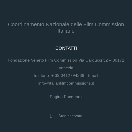
Coordinamento Nazionale delle Film Commission
Italiane
CONTATTI
Fondazione Veneto Film Commission Via Carducci 32 – 30171
Venezia
Telefono:
+ 39 0412794338
| Email:
info@italianfilmcommissions.it
Pagina Facebook
Area riservata