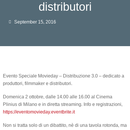
distributori
September 15, 2016
Evento Speciale Movieday – Distribuzione 3.0 – dedicato a
produttori, filmmaker e distributori.
Domenica 2 ottobre, dalle 14.00 alle 16.00 al Cinema
Plinius di Milano e in diretta streaming. Info e registrazioni,
https://eventomovieday.eventbrite.it
Non si tratta solo di un dibattito, nè di una tavola rotonda, ma