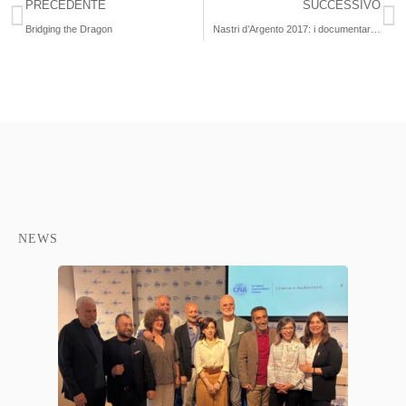
PRECEDENTE
SUCCESSIVO
Bridging the Dragon
Nastri d’Argento 2017: i documentari finalisti
NEWS