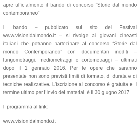
apre ufficialmente il bando di concorso “Storie dal mondo
contemporaneo”.
Il bando – pubblicato sul sito del Festival
www.visionidalmondo.it – si rivolge ai giovani cineasti
italiani che potranno partecipare al concorso “Storie dal
mondo Contemporaneo” con documentari inediti –
lungometraggi, mediometraggi e cortometraggi – ultimati
dopo il 1 gennaio 2016. Per le opere che saranno
presentate non sono previsti limiti di formato, di durata e di
tecniche realizzative. L’iscrizione al concorso è gratuita e il
termine ultimo per l’invio dei materiali è il 30 giugno 2017.
Il programma al link:
www.visionidalmondo.it