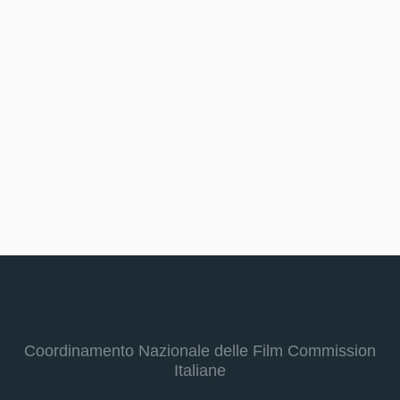
Coordinamento Nazionale delle Film Commission
Italiane