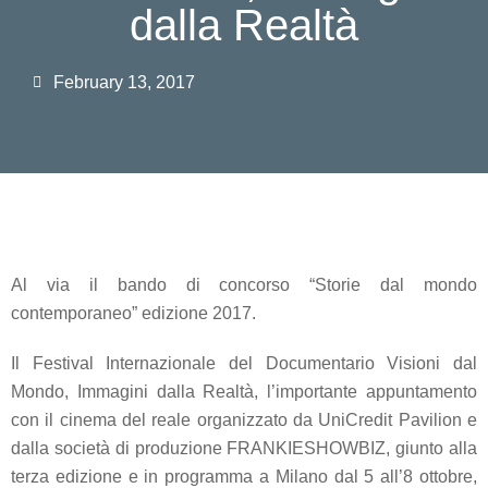
dalla Realtà
February 13, 2017
Al via il bando di concorso “Storie dal mondo
contemporaneo” edizione 2017.
Il Festival Internazionale del Documentario Visioni dal
Mondo, Immagini dalla Realtà, l’importante appuntamento
con il cinema del reale organizzato da UniCredit Pavilion e
dalla società di produzione FRANKIESHOWBIZ, giunto alla
terza edizione e in programma a Milano dal 5 all’8 ottobre,