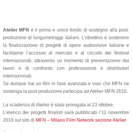
Atelier MFN
è il primo e unico fondo di sostegno alla post-
produzione di lungometraggi italiani. L’obiettivo è sostenere
la finalizzazione di progetti di opere audiovisive italiane e
facilitarne l’accesso al mercato e al circuito dei festival
internazionali, attraverso un momento di presentazione dei
lavori e di confronto con professionisti e distributori
internazionali.
Se dunque hai un film in fase avanzata e vuoi che MFN ne
sostenga la post produzione partecipa ad Atelier MFN 2016.
La scadenza di Atelier è stata prorogata al 23 ottobre.
L’elenco dei progetti finalisti sarà pubblicato l’11 novembre
2016 sul sito di
MFN – Milano Film Network sezione Atelier
.