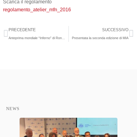
Scarica il regolamento
regolamento_atelier_mfn_2016
PRECEDENTE
SUCCESSIVO
Anteprima mondiale “Inferno” di Ron Howard
Presentata la seconda edizione di MIA
NEWS