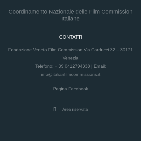
Coordinamento Nazionale delle Film Commission
Italiane
CONTATTI
Fondazione Veneto Film Commission Via Carducci 32 – 30171
Venezia
Telefono:
+ 39 0412794338
| Email:
info@italianfilmcommissions.it
Pagina Facebook
Area riservata