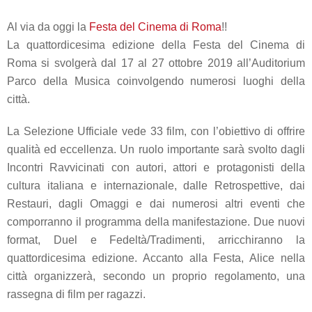
Al via da oggi la
Festa del Cinema di Roma
!!
La quattordicesima edizione della Festa del Cinema di
Roma si svolgerà dal 17 al 27 ottobre 2019 all’Auditorium
Parco della Musica coinvolgendo numerosi luoghi della
città.
La Selezione Ufficiale vede 33 film, con l’obiettivo di offrire
qualità ed eccellenza. Un ruolo importante sarà svolto dagli
Incontri Ravvicinati con autori, attori e protagonisti della
cultura italiana e internazionale, dalle Retrospettive, dai
Restauri, dagli Omaggi e dai numerosi altri eventi che
comporranno il programma della manifestazione. Due nuovi
format, Duel e Fedeltà/Tradimenti, arricchiranno la
quattordicesima edizione. Accanto alla Festa, Alice nella
città organizzerà, secondo un proprio regolamento, una
rassegna di film per ragazzi.