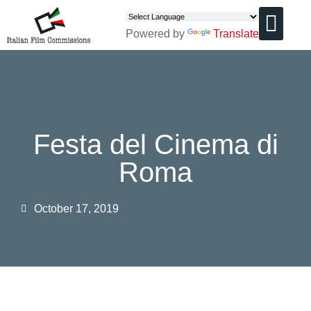
Powered by
Translate
CHI SIAMO
Festa del Cinema di
Roma
October 17, 2019