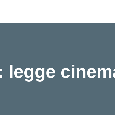
: legge cinem