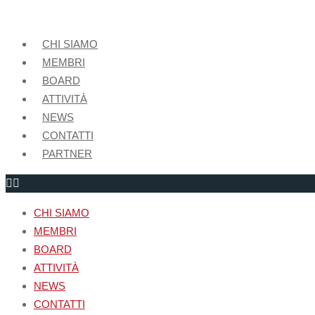
CHI SIAMO
MEMBRI
BOARD
ATTIVITÀ
NEWS
CONTATTI
PARTNER
CHI SIAMO
MEMBRI
BOARD
ATTIVITÀ
NEWS
CONTATTI