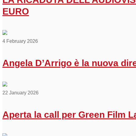
EURO
4 February 2026
Angela D’Arrigo è la nuova di
22 January 2026
Aperta la call per Green Film La