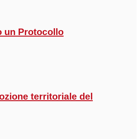
 un Protocollo
zione territoriale del