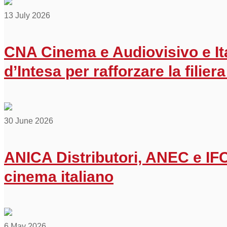
13 July 2026
CNA Cinema e Audiovisivo e It
d’Intesa per rafforzare la filiera 
30 June 2026
ANICA Distributori, ANEC e IFC 
cinema italiano
6 May 2026