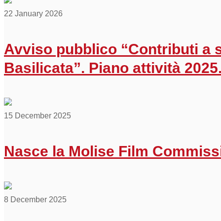
22 January 2026
Avviso pubblico “Contributi a 
Basilicata”. Piano attività 2025
15 December 2025
Nasce la Molise Film Commissio
8 December 2025