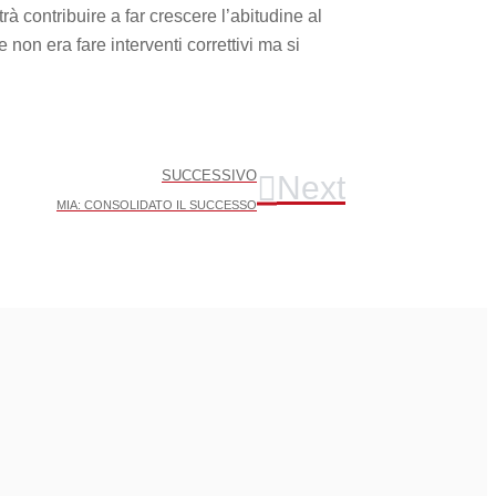
à contribuire a far crescere l’abitudine al
 non era fare interventi correttivi ma si
SUCCESSIVO
Next
MIA: CONSOLIDATO IL SUCCESSO