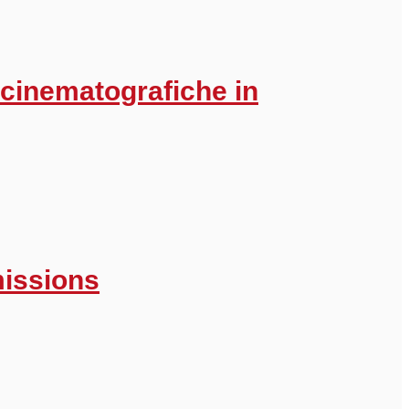
 cinematografiche in
missions