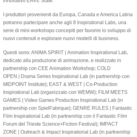
innovativo EAVE Slate.
I produttori provenienti da Europa, Canada e America Latina
potranno partecipare anche agli 8 Inspirational Labs, una
serie di mini-workshops concepiti per favorire lo sviluppo di
nuovi contenuti e esplorare nuovi modelli di business.
Questi sono: ANIMA SPIRIT | Animation Inspirational Lab,
dedicato alla produzione di animazione, e realizzato in
partnership con CEE Animation Workshop; COLD
OPEN | Drama Series Inspirational Lab (in partnership con
MIDPOINT Institute); EAST & WEST | Co-Production
Inspirational Lab (organizzato con WEMW); FILM MEETS
GAMES | Video Games Production Inspirational Lab (in
partnership con SpielFabrique); GENRE RULES | Fantastic
Film Inspirational Lab (in partnership con il Fantastic Film
Forum del Trieste Science+Fiction Festival); IMPACT
ZONE | Outreach & Impact Inspirational Lab (in partnership