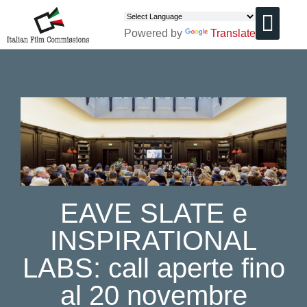
Powered by
Translate
CHI SIAMO
EAVE SLATE e
INSPIRATIONAL
LABS: call aperte fino
al 20 novembre