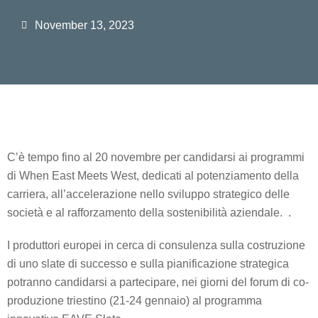
November 13, 2023
C’è tempo fino al 20 novembre per candidarsi ai programmi
di When East Meets West, dedicati al potenziamento della
carriera, all’accelerazione nello sviluppo strategico delle
società e al rafforzamento della sostenibilità aziendale. .
I produttori europei in cerca di consulenza sulla costruzione
di uno slate di successo e sulla pianificazione strategica
potranno candidarsi a partecipare, nei giorni del forum di co-
produzione triestino (21-24 gennaio) al programma