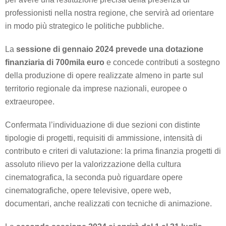
professionisti nella nostra regione, che servirà ad orientare
in modo più strategico le politiche pubbliche.
La
sessione di gennaio 2024 prevede una dotazione
finanziaria di 700mila euro
e concede contributi a sostegno
della produzione di opere realizzate almeno in parte sul
territorio regionale da imprese nazionali, europee o
extraeuropee.
Confermata l’individuazione di due sezioni con distinte
tipologie di progetti, requisiti di ammissione, intensità di
contributo e criteri di valutazione: la prima finanzia progetti di
assoluto rilievo per la valorizzazione della cultura
cinematografica, la seconda può riguardare opere
cinematografiche, opere televisive, opere web,
documentari, anche realizzati con tecniche di animazione.