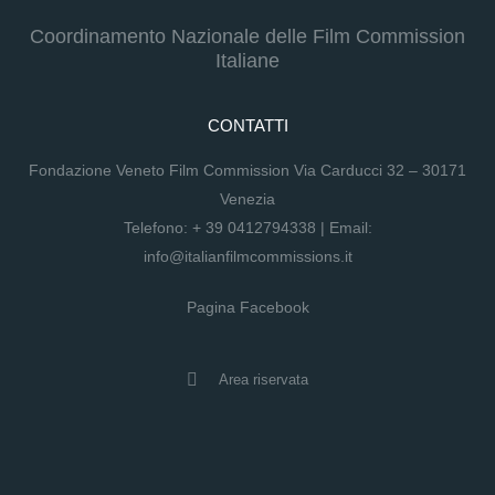
Coordinamento Nazionale delle Film Commission
Italiane
CONTATTI
Fondazione Veneto Film Commission Via Carducci 32 – 30171
Venezia
Telefono:
+ 39 0412794338
| Email:
info@italianfilmcommissions.it
Pagina Facebook
Area riservata