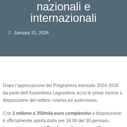
nazionali e
internazionali
January 31, 2024
Dopo l’approvazione del Programma triennale 2024-2026
da parte dell’Assemblea Legislativa, ecco le prime risorse a
disposizione del settore cinema ed audiovisivo.
Con
1 milione e 350mila euro complessivi
a disposizione
è ufficialmente aperta dalle ore 16:00 del 30 gennaio,