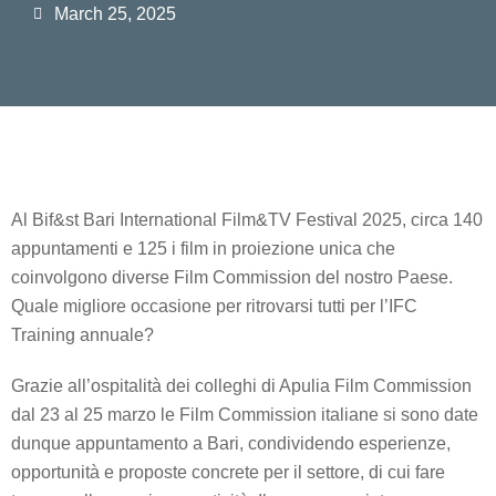
March 25, 2025
Al Bif&st Bari International Film&TV Festival 2025, circa 140
appuntamenti e 125 i film in proiezione unica che
coinvolgono diverse Film Commission del nostro Paese.
Quale migliore occasione per ritrovarsi tutti per l’IFC
Training annuale?
Grazie all’ospitalità dei colleghi di Apulia Film Commission
dal 23 al 25 marzo le Film Commission italiane si sono date
dunque appuntamento a Bari, condividendo esperienze,
opportunità e proposte concrete per il settore, di cui fare