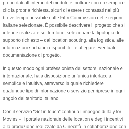
propri dati all’interno del modulo e inoltrare con un semplice
clic la propria richiesta, sicuri di essere ricontattati nel più
breve tempo possibile dalle Film Commission delle regioni
italiane selezionate. È possibile descrivere il progetto che si
intende realizzare sul territorio, selezionare la tipologia di
supporto richiesto – dal location scouting, alla logistica, alle
informazioni sui bandi disponibili – e allegare eventuale
documentazione di progetto.
In questo modo ogni professionista del settore, nazionale e
internazionale, ha a disposizione un’unica interfaccia,
semplice e intuitiva, attraverso la quale richiedere
qualunque tipo di informazione o servizio per riprese in ogni
angolo del territorio italiano.
Con il servizio “Get in touch” continua l’impegno di Italy for
Movies – il portale nazionale delle location e degli incentivi
alla produzione realizzato da Cinecittà in collaborazione con