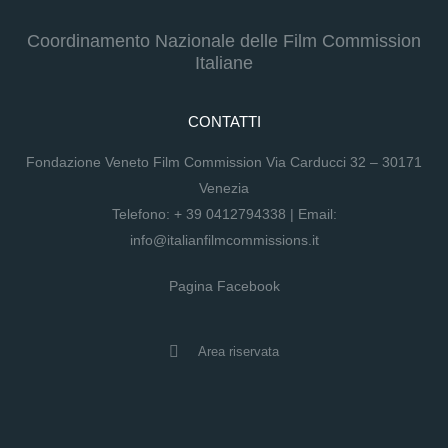
Coordinamento Nazionale delle Film Commission
Italiane
CONTATTI
Fondazione Veneto Film Commission Via Carducci 32 – 30171
Venezia
Telefono:
+ 39 0412794338
| Email:
info@italianfilmcommissions.it
Pagina Facebook
Area riservata