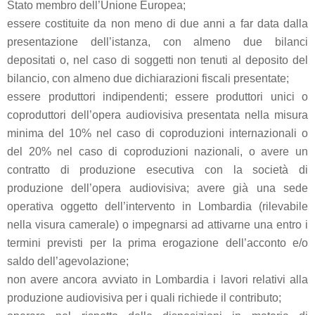
Stato membro dell’Unione Europea;
essere costituite da non meno di due anni a far data dalla
presentazione dell’istanza, con almeno due bilanci
depositati o, nel caso di soggetti non tenuti al deposito del
bilancio, con almeno due dichiarazioni fiscali presentate;
essere produttori indipendenti; essere produttori unici o
coproduttori dell’opera audiovisiva presentata nella misura
minima del 10% nel caso di coproduzioni internazionali o
del 20% nel caso di coproduzioni nazionali, o avere un
contratto di produzione esecutiva con la società di
produzione dell’opera audiovisiva; avere già una sede
operativa oggetto dell’intervento in Lombardia (rilevabile
nella visura camerale) o impegnarsi ad attivarne una entro i
termini previsti per la prima erogazione dell’acconto e/o
saldo dell’agevolazione;
non avere ancora avviato in Lombardia i lavori relativi alla
produzione audiovisiva per i quali richiede il contributo;