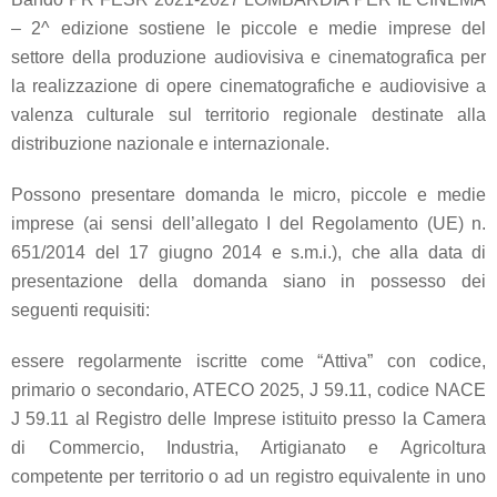
– 2^ edizione sostiene le piccole e medie imprese del
settore della produzione audiovisiva e cinematografica per
la realizzazione di opere cinematografiche e audiovisive a
valenza culturale sul territorio regionale destinate alla
distribuzione nazionale e internazionale.
Possono presentare domanda le micro, piccole e medie
imprese (ai sensi dell’allegato I del Regolamento (UE) n.
651/2014 del 17 giugno 2014 e s.m.i.), che alla data di
presentazione della domanda siano in possesso dei
seguenti requisiti:
essere regolarmente iscritte come “Attiva” con codice,
primario o secondario, ATECO 2025, J 59.11, codice NACE
J 59.11 al Registro delle Imprese istituito presso la Camera
di Commercio, Industria, Artigianato e Agricoltura
competente per territorio o ad un registro equivalente in uno